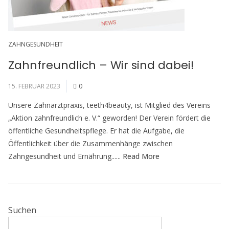
ZAHNGESUNDHEIT
Zahnfreundlich – Wir sind dabei!
15. FEBRUAR 2023
0
Unsere Zahnarztpraxis, teeth4beauty, ist Mitglied des Vereins
„Aktion zahnfreundlich e. V.“ geworden! Der Verein fördert die
öffentliche Gesundheitspflege. Er hat die Aufgabe, die
Öffentlichkeit über die Zusammenhänge zwischen
Zahngesundheit und Ernährung......
Read More
Suchen