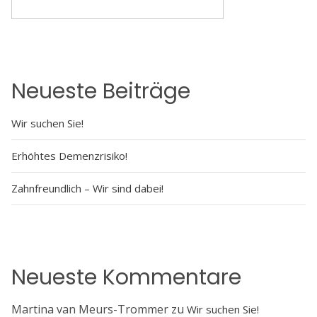
SUCHEN
Neueste Beiträge
Wir suchen Sie!
Erhöhtes Demenzrisiko!
Zahnfreundlich – Wir sind dabei!
Neueste Kommentare
Martina van Meurs-Trommer
zu
Wir suchen Sie!