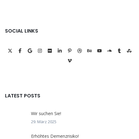
SOCIAL LINKS
LATEST POSTS
Wir suchen Sie!
29. März 2025
Erhöhtes Demenzrisiko!