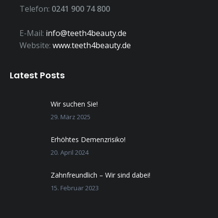
Telefon:
0241 900 74 800
E-Mail:
info@teeth4beauty.de
Website:
www.teeth4beauty.de
Latest Posts
Wir suchen Sie!
29. März 2025
Erhöhtes Demenzrisiko!
20. April 2024
Zahnfreundlich – Wir sind dabei!
15. Februar 2023