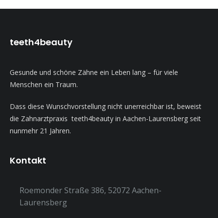
teeth4beauty
Gesunde und schöne Zähne ein Leben lang – für viele
Menschen ein Traum.
Dass diese Wunschvorstellung nicht unerreichbar ist, beweist
die Zahnarztpraxis teeth4beauty in Aachen-Laurensberg seit
nunmehr 21 Jahren.
Kontakt
Roemonder Straße 386, 52072 Aachen-
Laurensberg