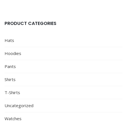
PRODUCT CATEGORIES
Hats
Hoodies
Pants
Shirts
T-Shirts
Uncategorized
Watches