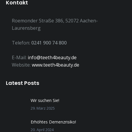
Kontakt
Roemonder Straße 386, 52072 Aachen-
Laurensberg
Telefon:
0241 900 74 800
E-Mail:
info@teeth4beauty.de
Website:
www.teeth4beauty.de
Latest Posts
Wir suchen Sie!
29. März 2025
Erhöhtes Demenzrisiko!
20. April 2024