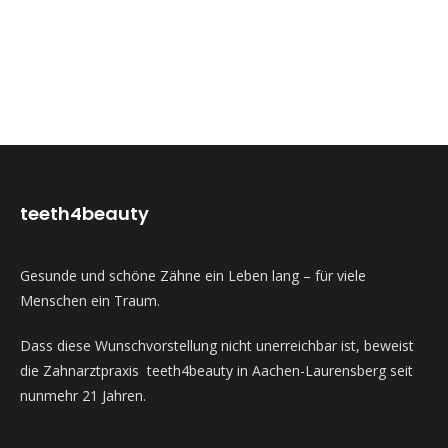
teeth4beauty
Gesunde und schöne Zähne ein Leben lang – für viele
Menschen ein Traum.
Dass diese Wunschvorstellung nicht unerreichbar ist, beweist
die Zahnarztpraxis teeth4beauty in Aachen-Laurensberg seit
nunmehr 21 Jahren.