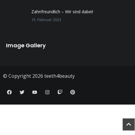
Zahnfreundlich – Wir sind dabei!
15. Februar 2023
Image Gallery
© Copyright 2026 teeth4beauty